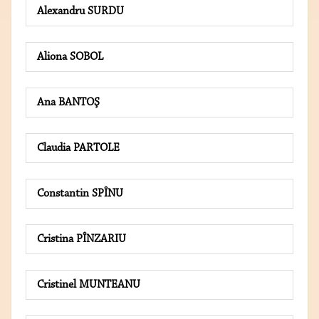
Alexandru SURDU
Aliona SOBOL
Ana BANTOŞ
Claudia PARTOLE
Constantin SPÎNU
Cristina PÎNZARIU
Cristinel MUNTEANU