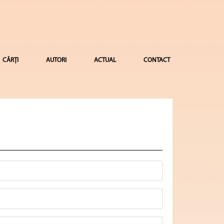
CĂRȚI
AUTORI
ACTUAL
CONTACT