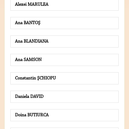
Alexei MARULEA
Ana BANTOŞ
Ana BLANDIANA
Ana SAMSON
Constantin ŞCHIOPU
Daniela DAVID
Doina BUTIURCA