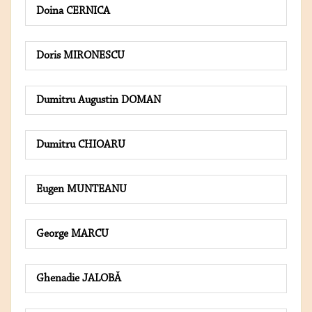
Doina CERNICA
Doris MIRONESCU
Dumitru Augustin DOMAN
Dumitru CHIOARU
Eugen MUNTEANU
George MARCU
Ghenadie JALOBĂ