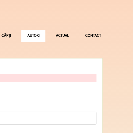
CĂRȚI
AUTORI
ACTUAL
CONTACT