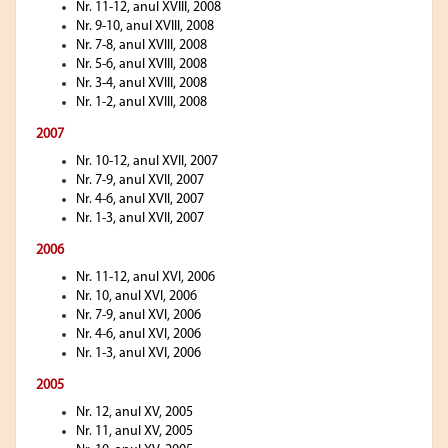
Nr. 11-12, anul XVIII, 2008
Nr. 9-10, anul XVIII, 2008
Nr. 7-8, anul XVIII, 2008
Nr. 5-6, anul XVIII, 2008
Nr. 3-4, anul XVIII, 2008
Nr. 1-2, anul XVIII, 2008
2007
Nr. 10-12, anul XVII, 2007
Nr. 7-9, anul XVII, 2007
Nr. 4-6, anul XVII, 2007
Nr. 1-3, anul XVII, 2007
2006
Nr. 11-12, anul XVI, 2006
Nr. 10, anul XVI, 2006
Nr. 7-9, anul XVI, 2006
Nr. 4-6, anul XVI, 2006
Nr. 1-3, anul XVI, 2006
2005
Nr. 12, anul XV, 2005
Nr. 11, anul XV, 2005