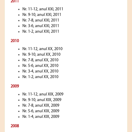
2011
Nr. 11-12, anul XXI, 2011
Nr. 9-10, anul XXI, 2011
Nr. 7-8, anul XXI, 2011
Nr. 3-6, anul XXI, 2011
Nr. 1-2, anul XXI, 2011
2010
Nr. 11-12, anul XX, 2010
Nr. 9-10, anul XX, 2010
Nr. 7-8, anul XX, 2010
Nr. 5-6, anul XX, 2010
Nr. 3-4, anul XX, 2010
Nr. 1-2, anul XX, 2010
2009
Nr. 11-12, anul XIX, 2009
Nr. 9-10, anul XIX, 2009
Nr. 7-8, anul XIX, 2009
Nr. 5-6, anul XIX, 2009
Nr. 1-4, anul XIX, 2009
2008