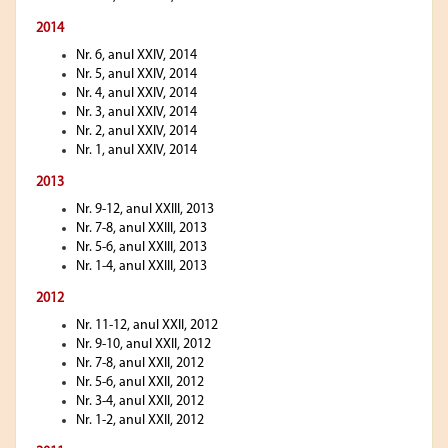
2014
Nr. 6, anul XXIV, 2014
Nr. 5, anul XXIV, 2014
Nr. 4, anul XXIV, 2014
Nr. 3, anul XXIV, 2014
Nr. 2, anul XXIV, 2014
Nr. 1, anul XXIV, 2014
2013
Nr. 9-12, anul XXIII, 2013
Nr. 7-8, anul XXIII, 2013
Nr. 5-6, anul XXIII, 2013
Nr. 1-4, anul XXIII, 2013
2012
Nr. 11-12, anul XXII, 2012
Nr. 9-10, anul XXII, 2012
Nr. 7-8, anul XXII, 2012
Nr. 5-6, anul XXII, 2012
Nr. 3-4, anul XXII, 2012
Nr. 1-2, anul XXII, 2012