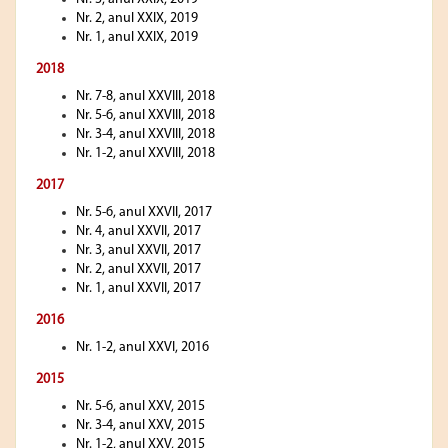
Nr. 2, anul XXIX, 2019
Nr. 1, anul XXIX, 2019
2018
Nr. 7-8, anul XXVIII, 2018
Nr. 5-6, anul XXVIII, 2018
Nr. 3-4, anul XXVIII, 2018
Nr. 1-2, anul XXVIII, 2018
2017
Nr. 5-6, anul XXVII, 2017
Nr. 4, anul XXVII, 2017
Nr. 3, anul XXVII, 2017
Nr. 2, anul XXVII, 2017
Nr. 1, anul XXVII, 2017
2016
Nr. 1-2, anul XXVI, 2016
2015
Nr. 5-6, anul XXV, 2015
Nr. 3-4, anul XXV, 2015
Nr. 1-2, anul XXV, 2015