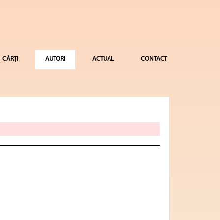
CĂRȚI
AUTORI
ACTUAL
CONTACT