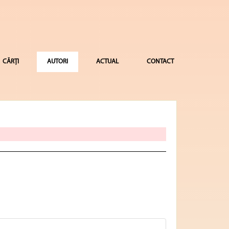
CĂRȚI
AUTORI
ACTUAL
CONTACT