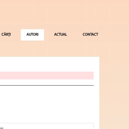
CĂRȚI
AUTORI
ACTUAL
CONTACT