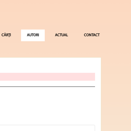
CĂRȚI
AUTORI
ACTUAL
CONTACT