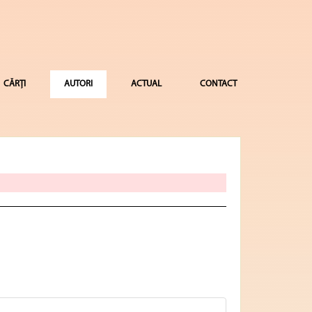
CĂRȚI
AUTORI
ACTUAL
CONTACT