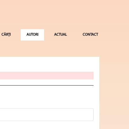
CĂRȚI
AUTORI
ACTUAL
CONTACT