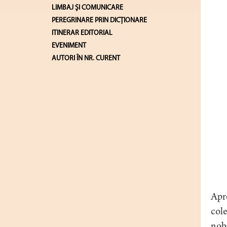
LIMBAJ ŞI COMUNICARE
PEREGRINARE PRIN DICȚIONARE
ITINERAR EDITORIAL
EVENIMENT
AUTORI ÎN NR. CURENT
Apro
cole