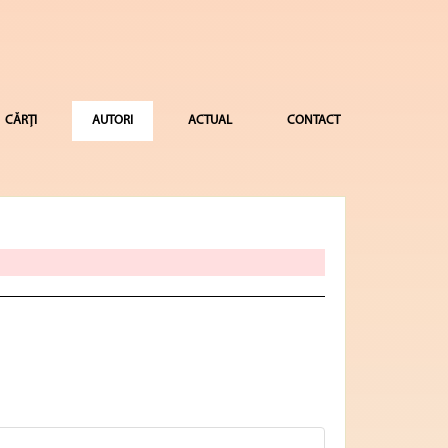
CĂRȚI
AUTORI
ACTUAL
CONTACT