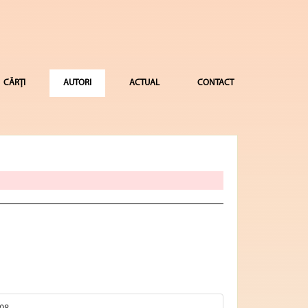
CĂRȚI
AUTORI
ACTUAL
CONTACT